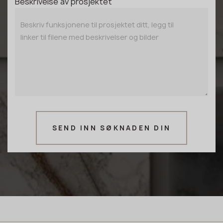
Beskrivelse av prosjektet
SEND INN SØKNADEN DIN