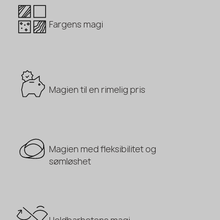
Fargens magi
Magien til en rimelig pris
Magien med fleksibilitet og
sømløshet