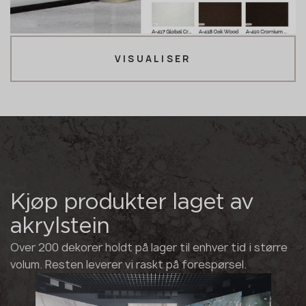
VISUALISER
Kjøp produkter laget av
akrylstein
Over 200 dekorer holdt på lager til enhver tid i større
volum. Resten leverer vi raskt på forespørsel.