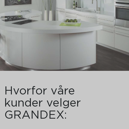
Hvorfor våre
kunder velger
GRANDEX: