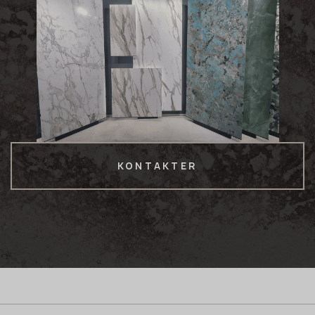
KONTAKTER