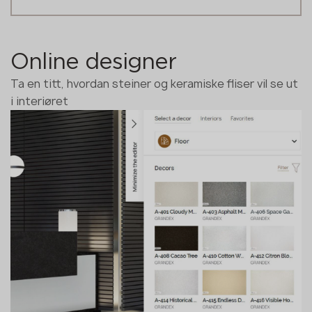
Online designer
Ta en titt, hvordan steiner og keramiske fliser vil se ut
i interiøret