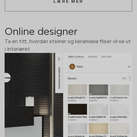
LÆRE MER
Online designer
Ta en titt, hvordan steiner og keramiske fliser vil se ut
i interiøret