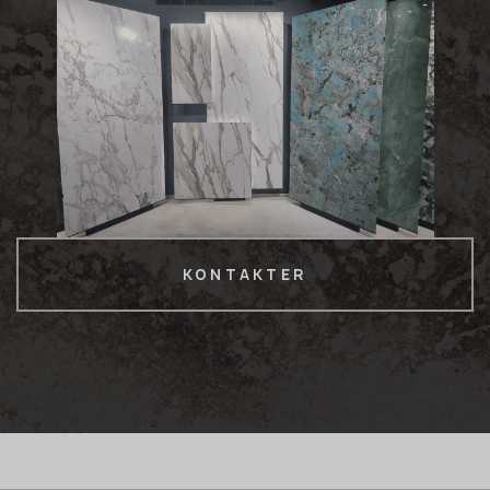
KONTAKTER