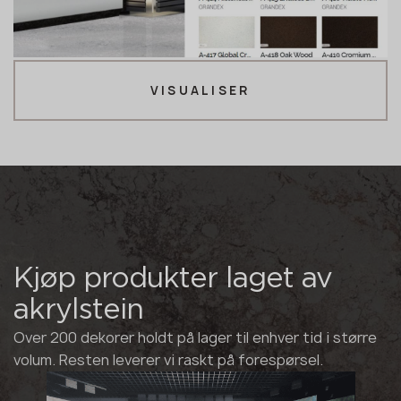
VISUALISER
Kjøp produkter laget av
akrylstein
Over 200 dekorer holdt på lager til enhver tid i større
volum. Resten leverer vi raskt på forespørsel.