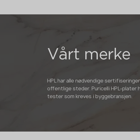
Vårt merke
HPL har alle nødvendige sertifiseringer
offentlige steder. Puricelli HPL-plater
tester som kreves i byggebransjen.