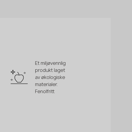
Et miljøvennlig
produkt laget
av økologiske
materialer.
Fenolfritt