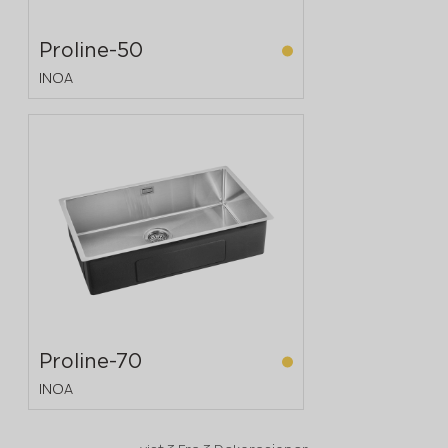
Proline-50
INOA
Proline-70
INOA