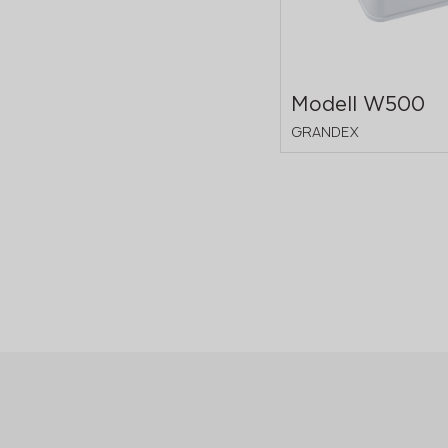
Modell W500
GRANDEX