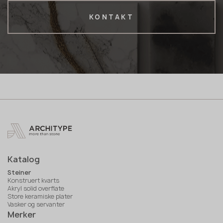
KONTAKT
Katalog
Steiner
Konstruert kvarts
Akryl solid overflate
Store keramiske plater
Vasker og servanter
Merker