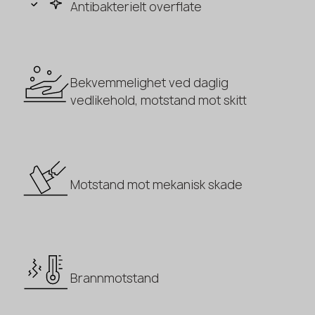
Antibakterielt overflate
Bekvemmelighet ved daglig
vedlikehold, motstand mot skitt
Motstand mot mekanisk skade
Brannmotstand