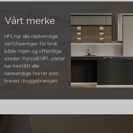
Vårt merke
HPL har alle nødvendige
sertifiseringer for bruk
både i hjem og offentlige
steder. Puricelli HPL-plater
har bestått alle
nødvendige tester som
kreves i byggebransjen.