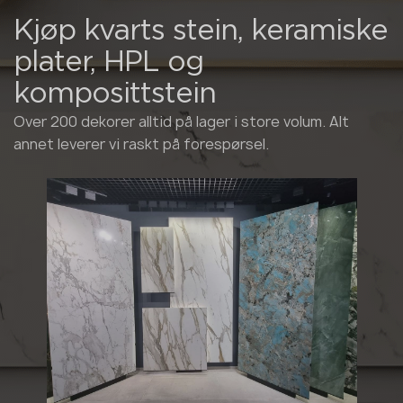
Kjøp kvarts stein, keramiske
plater, HPL og
komposittstein
Over 200 dekorer alltid på lager i store volum. Alt
annet leverer vi raskt på forespørsel.