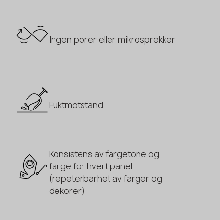
Ingen porer eller mikrosprekker
Fuktmotstand
Konsistens av fargetone og
farge for hvert panel
(repeterbarhet av farger og
dekorer)