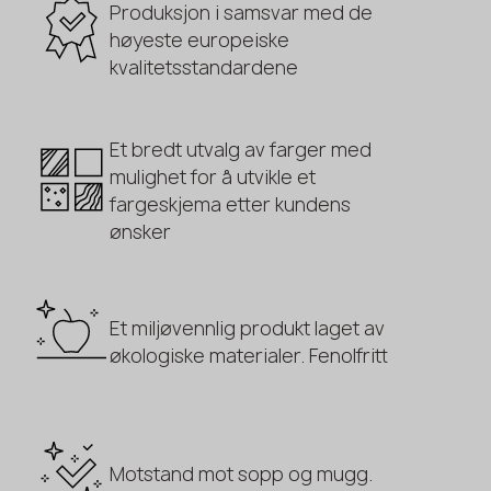
Produksjon i samsvar med de
høyeste europeiske
kvalitetsstandardene
Et bredt utvalg av farger med
mulighet for å utvikle et
fargeskjema etter kundens
ønsker
Et miljøvennlig produkt laget av
økologiske materialer. Fenolfritt
Motstand mot sopp og mugg.