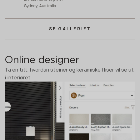
Sydney, Australia
SE GALLERIET
Online designer
Ta en titt, hvordan steiner og keramiske fliser vil se ut
i interiøret