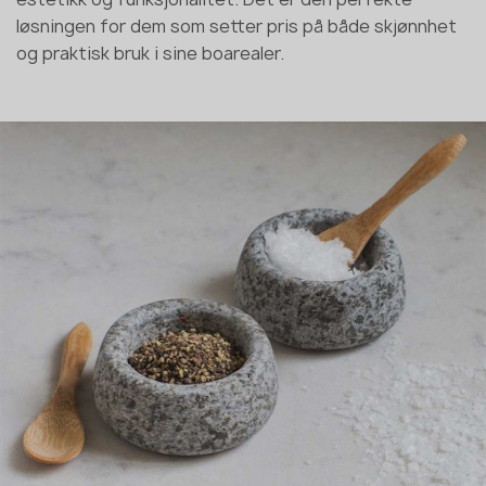
løsningen for dem som setter pris på både skjønnhet
og praktisk bruk i sine boarealer.