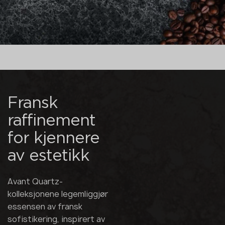
Fransk
raffinement
for kjennere
av estetikk
Avant Quartz-
kolleksjonene legemliggjør
essensen av fransk
sofistikering, inspirert av