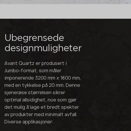
Ubegrensede
designmuligheter
Avant Quartz er produsert i
Jumbo-format, som måler
imponerende 3200 mm x 1600 mm,
med en tykkelse på 20 mm. Denne
sjenerøse størrelsen sikrer
optimal allsidighet, noe som gjør
det mulig å lage et bredt spekter
av produkter med minimalt avfall.
Diverse applikasjoner: