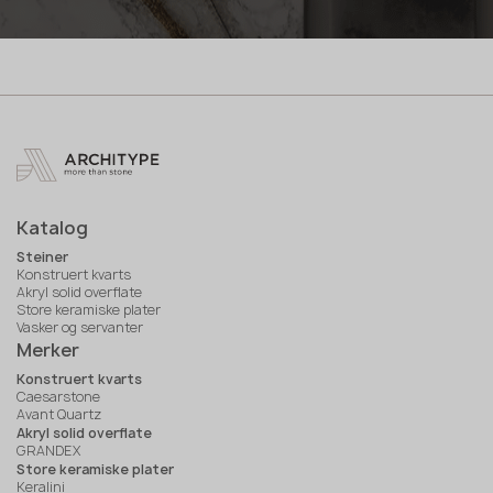
Katalog
Steiner
Konstruert kvarts
Akryl solid overflate
Store keramiske plater
Vasker og servanter
Merker
Konstruert kvarts
Caesarstone
Avant Quartz
Akryl solid overflate
GRANDEX
Store keramiske plater
Keralini