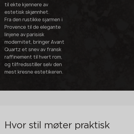
til ekte kjennere av
estetisk skjønnhet.
Fra den rustikke sjarmen i
Provence til de elegante
linjene av parisisk
modernitet, bringer Avant
Quartz et snev av fransk
raffinement til hvert rom,
og tilfredsstiller selv den
mest kresne estetikeren.
Hvor stil møter praktisk