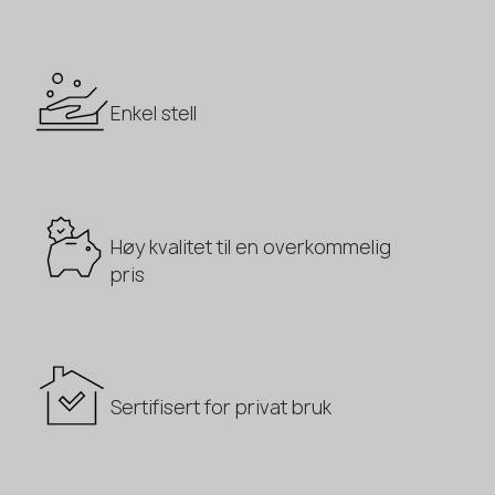
Enkel stell
Høy kvalitet til en overkommelig
pris
Sertifisert for privat bruk