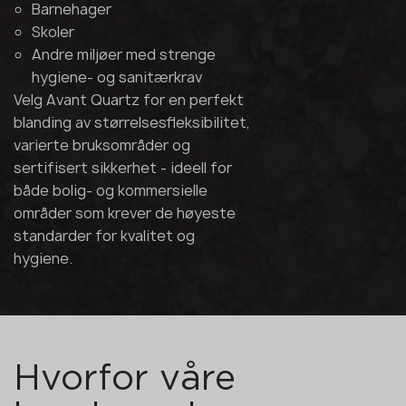
Barnehager
Skoler
Andre miljøer med strenge
hygiene- og sanitærkrav
Velg Avant Quartz for en perfekt
blanding av størrelsesfleksibilitet,
varierte bruksområder og
sertifisert sikkerhet - ideell for
både bolig- og kommersielle
områder som krever de høyeste
standarder for kvalitet og
hygiene.
Hvorfor våre