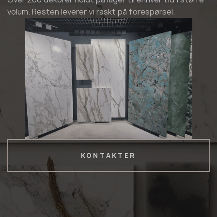
volum. Resten leverer vi raskt på forespørsel.
KONTAKTER