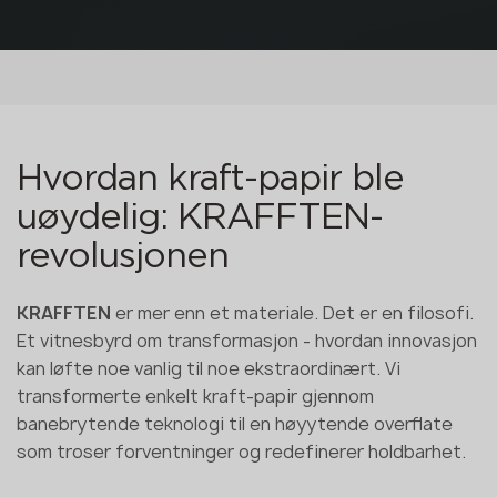
Hvordan kraft-papir ble
uøydelig: KRAFFTEN-
revolusjonen
KRAFFTEN
er mer enn et materiale. Det er en filosofi.
Et vitnesbyrd om transformasjon - hvordan innovasjon
kan løfte noe vanlig til noe ekstraordinært. Vi
transformerte enkelt kraft-papir gjennom
banebrytende teknologi til en høyytende overflate
som troser forventninger og redefinerer holdbarhet.