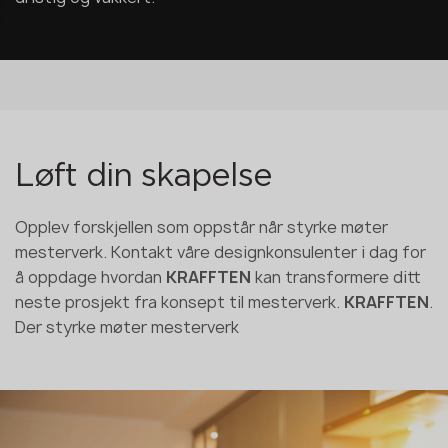
Løft din skapelse
Opplev forskjellen som oppstår når styrke møter
mesterverk. Kontakt våre designkonsulenter i dag for
å oppdage hvordan
KRAFFTEN
kan transformere ditt
neste prosjekt fra konsept til mesterverk.
KRAFFTEN
.
Der styrke møter mesterverk