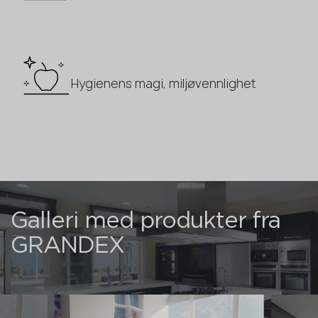
Hygienens magi, miljøvennlighet
Galleri med produkter fra
GRANDEX