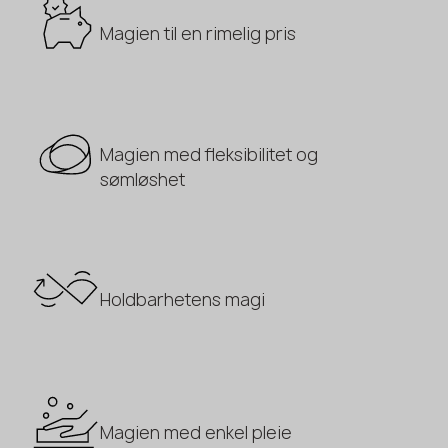
Magien til en rimelig pris
Magien med fleksibilitet og
sømløshet
Holdbarhetens magi
Magien med enkel pleie