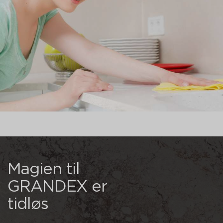
Magien til
GRANDEX er
tidløs