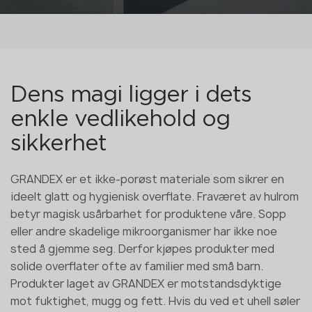
Dens magi ligger i dets
enkle vedlikehold og
sikkerhet
GRANDEX er et ikke-porøst materiale som sikrer en
ideelt glatt og hygienisk overflate. Fraværet av hulrom
betyr magisk usårbarhet for produktene våre. Sopp
eller andre skadelige mikroorganismer har ikke noe
sted å gjemme seg. Derfor kjøpes produkter med
solide overflater ofte av familier med små barn.
Produkter laget av GRANDEX er motstandsdyktige
mot fuktighet, mugg og fett. Hvis du ved et uhell søler