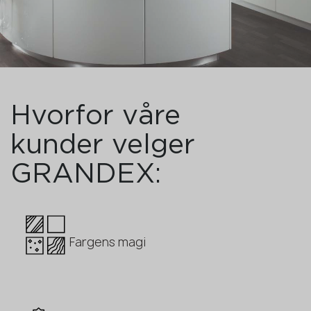
Hvorfor våre
kunder velger
GRANDEX:
Fargens magi