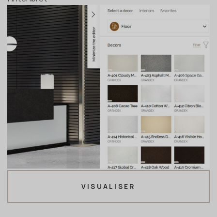
VISUALISER