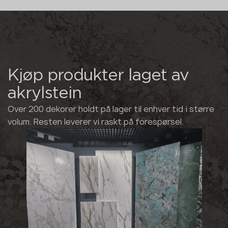
Kjøp produkter laget av
akrylstein
Over 200 dekorer holdt på lager til enhver tid i større
volum. Resten leverer vi raskt på forespørsel.